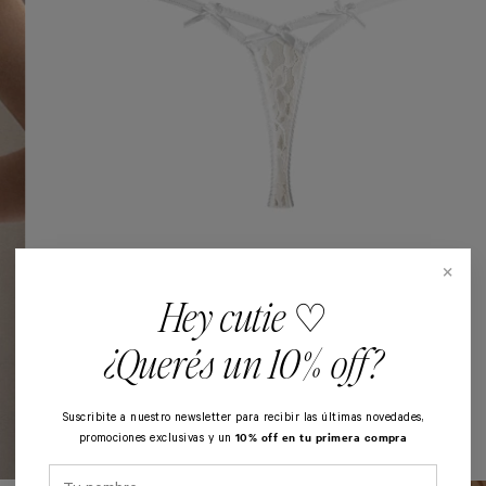
×
Hey cutie ♡
¿Querés un 10% off?
Suscribite a nuestro newsletter para recibir las últimas novedades,
10% off en tu primera compra
promociones exclusivas y un