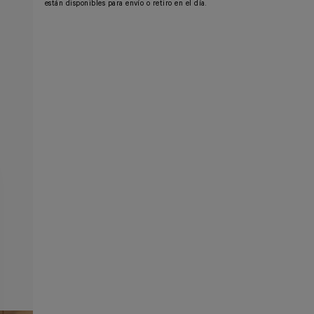
están disponibles para envío o retiro en el día.